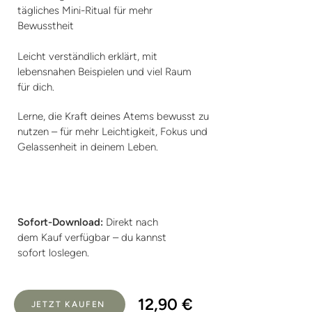
tägliches Mini-Ritual für mehr
Bewusstheit
Leicht verständlich erklärt, mit
lebensnahen Beispielen und viel Raum
für dich.
Lerne, die Kraft deines Atems bewusst zu
nutzen – für mehr Leichtigkeit, Fokus und
Gelassenheit in deinem Leben.
Sofort-Download:
Direkt nach
dem Kauf verfügbar – du kannst
sofort loslegen.
12,90 €
JETZT KAUFEN