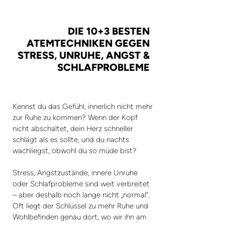
DIE 10+3 BESTEN
ATEMTECHNIKEN GEGEN
STRESS, UNRUHE, ANGST &
SCHLAFPROBLEME
Kennst du das Gefühl, innerlich nicht mehr
zur Ruhe zu kommen? Wenn der Kopf
nicht abschaltet, dein Herz schneller
schlägt als es sollte, und du nachts
wachliegst, obwohl du so müde bist?
Stress, Angstzustände, innere Unruhe
oder Schlafprobleme sind weit verbreitet
– aber deshalb noch lange nicht „normal“.
Oft liegt der Schlüssel zu mehr Ruhe und
Wohlbefinden genau dort, wo wir ihn am