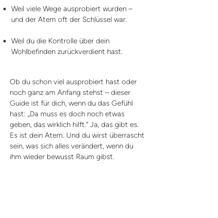
Weil viele Wege ausprobiert wurden –
und der Atem oft der Schlüssel war.
Weil du die Kontrolle über dein
Wohlbefinden zurückverdient hast.
Ob du schon viel ausprobiert hast oder
noch ganz am Anfang stehst – dieser
Guide ist für dich, wenn du das Gefühl
hast: „Da muss es doch noch etwas
geben, das wirklich hilft.“ Ja, das gibt es.
Es ist dein Atem. Und du wirst überrascht
sein, was sich alles verändert, wenn du
ihm wieder bewusst Raum gibst.