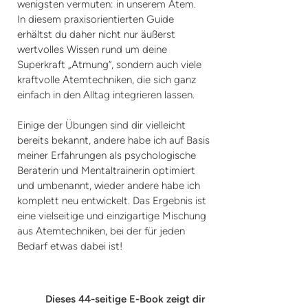
wenigsten vermuten: in unserem Atem.
In diesem praxisorientierten Guide
erhältst du daher nicht nur äußerst
wertvolles Wissen rund um deine
Superkraft „Atmung”, sondern auch viele
kraftvolle Atemtechniken, die sich ganz
einfach in den Alltag integrieren lassen.
Einige der Übungen sind dir vielleicht
bereits bekannt, andere habe ich auf Basis
meiner Erfahrungen als psychologische
Beraterin und Mentaltrainerin optimiert
und umbenannt, wieder andere habe ich
komplett neu entwickelt. Das Ergebnis ist
eine vielseitige und einzigartige Mischung
aus Atemtechniken, bei der für jeden
Bedarf etwas dabei ist!
Dieses 44-seitige E-Book zeigt dir