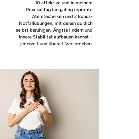
10 effektive und in meinem
Praxisalltag langjährig erprobte
Atemtechniken und 3 Bonus-
Notfallübungen, mit denen du dich
selbst beruhigen, Ängste lindern und
innere Stabilität aufbauen kannst –
jederzeit und überall. Versprochen.