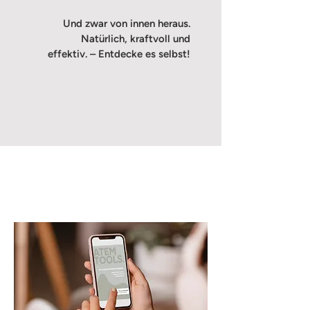
Und zwar von innen heraus.
Natürlich, k
raftvoll und
effektiv. – Entdecke es selbst!