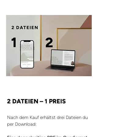
2 DATEIEN – 1 PREIS
Nach dem Kauf erhältst drei Dateien du
per Download: