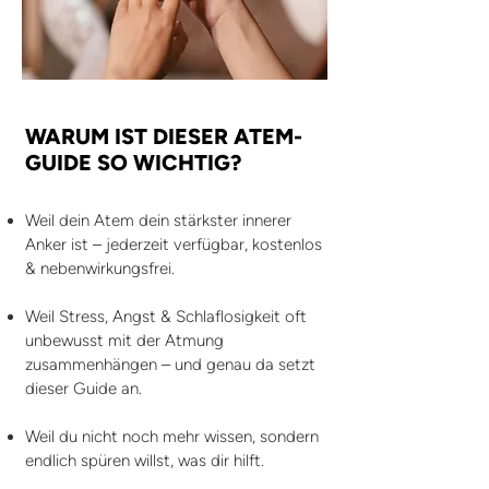
WARUM IST DIESER ATEM-
GUIDE SO WICHTIG?
Weil dein Atem dein stärkster innerer
Anker ist – jederzeit verfügbar, kostenlos
& nebenwirkungsfrei.
Weil Stress, Angst & Schlaflosigkeit oft
unbewusst mit der Atmung
zusammenhängen – und genau da setzt
dieser Guide an.
Weil du nicht noch mehr wissen, sondern
endlich spüren willst, was dir hilft.