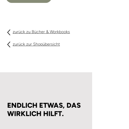
zurück zu Bücher & Workbooks
zurück zur Shopübersicht
ENDLICH ETWAS, DAS
WIRKLICH HILFT.