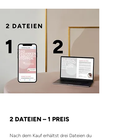
2 DATEIEN – 1 PREIS
Nach dem Kauf erhältst drei Dateien du