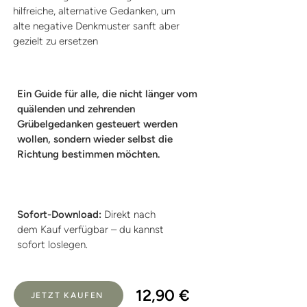
hilfreiche, alternative Gedanken, um
alte negative Denkmuster sanft aber
gezielt zu ersetzen
Ein Guide für alle, die nicht länger vom
quälenden und zehrenden
Grübelgedanken gesteuert werden
wollen, sondern wieder selbst die
Richtung bestimmen möchten.
Sofort-Download:
Direkt nach
dem Kauf verfügbar – du kannst
sofort loslegen.
12,90 €
JETZT KAUFEN