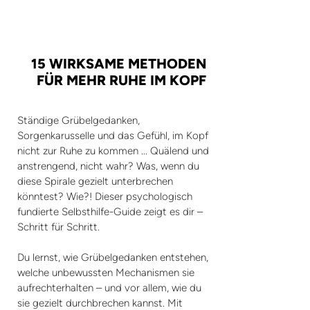
15 WIRKSAME METHODEN
FÜR MEHR RUHE IM KOPF
Ständige Grübelgedanken,
Sorgenkarusselle und das Gefühl, im Kopf
nicht zur Ruhe zu kommen ... Quälend und
anstrengend, nicht wahr? Was, wenn du
diese Spirale gezielt unterbrechen
könntest? Wie?! Dieser psychologisch
fundierte Selbsthilfe-Guide zeigt es dir –
Schritt für Schritt.
Du lernst, wie Grübelgedanken entstehen,
welche unbewussten Mechanismen sie
aufrechterhalten – und vor allem, wie du
sie gezielt durchbrechen kannst. Mit