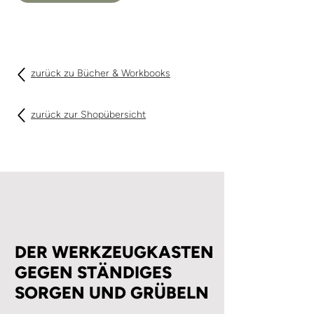
zurück zu Bücher & Workbooks
zurück zur Shopübersicht
DER WERKZEUGKASTEN
GEGEN STÄNDIGES
SORGEN UND GRÜBELN