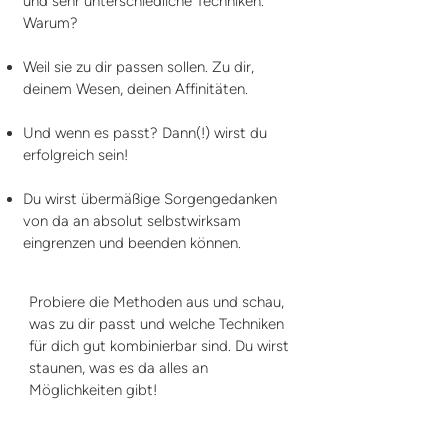
und sehr unterschiedliche Techniken.
Warum?
Weil sie zu dir passen sollen. Zu dir,
deinem Wesen, deinen Affinitäten.
Und wenn es passt? Dann(!) wirst du
erfolgreich sein!
Du wirst übermäßige Sorgengedanken
von da an absolut selbstwirksam
eingrenzen und beenden können.
Probiere die Methoden aus und schau,
was zu dir passt und welche Techniken
für dich gut kombinierbar sind. Du wirst
staunen, was es da alles an
Möglichkeiten gibt!