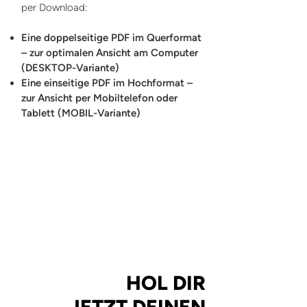
per Download:
Eine doppelseitige PDF im Querformat
– zur optimalen Ansicht am Computer
(DESKTOP-Variante)
Eine einseitige PDF im Hochformat –
zur Ansicht per Mobiltelefon oder
Tablett (MOBIL-Variante)
HOL DIR
JETZT DEINEN