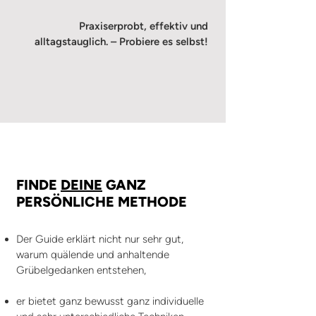
Praxiserprobt, effektiv und
alltagstauglich. – Probiere es selbst!
FINDE
DEINE
GANZ
PERSÖNLICHE METHODE
Der Guide erklärt nicht nur sehr gut,
warum quälende und anhaltende
Grübelgedanken entstehen,
er bietet ganz bewusst ganz individuelle