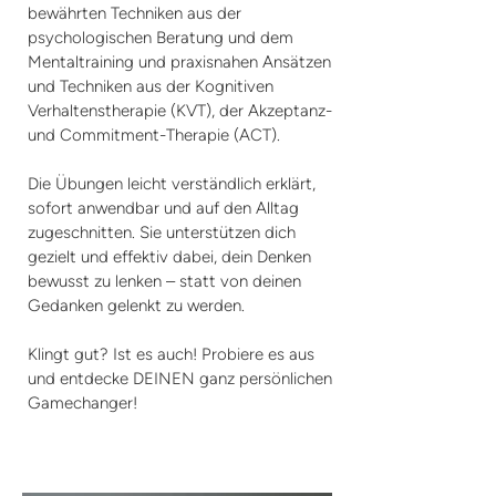
bewährten Techniken aus der
psychologischen Beratung und dem
Mentaltraining und praxisnahen Ansätzen
und Techniken aus der Kognitiven
Verhaltenstherapie (KVT), der Akzeptanz-
und Commitment-Therapie (ACT).
Die Übungen leicht verständlich erklärt,
sofort anwendbar und auf den Alltag
zugeschnitten. Sie unterstützen dich
gezielt und effektiv dabei, dein Denken
bewusst zu lenken – statt von deinen
Gedanken gelenkt zu werden.
Klingt gut? Ist es auch! Probiere es aus
und entdecke DEINEN ganz persönlichen
Gamechanger!