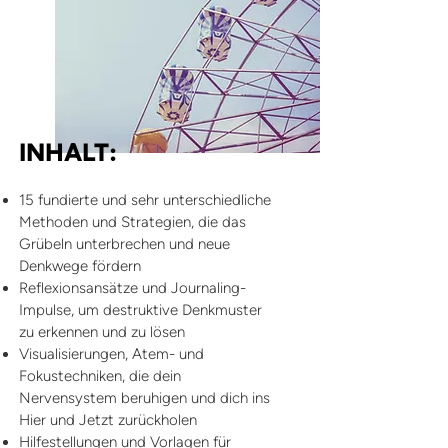
INHALT:
15 fundierte und sehr unterschiedliche
Methoden und Strategien, die das
Grübeln unterbrechen und neue
Denkwege fördern
Reflexionsansätze und Journaling-
Impulse, um destruktive Denkmuster
zu erkennen und zu lösen
Visualisierungen, Atem- und
Fokustechniken, die dein
Nervensystem beruhigen und dich ins
Hier und Jetzt zurückholen
Hilfestellungen und Vorlagen für