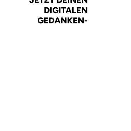
DIGITALEN
GEDANKEN-
STOPP-GUIDE!