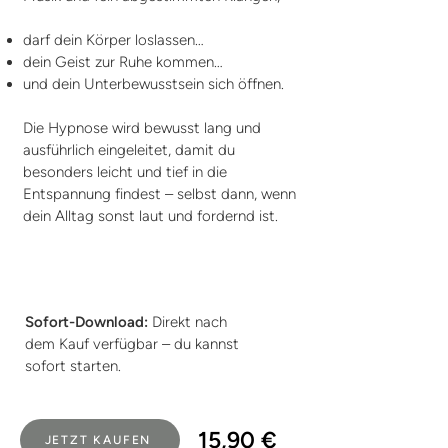
darf dein Körper loslassen…
dein Geist zur Ruhe kommen…
und dein Unterbewusstsein sich öffnen.
Die Hypnose wird bewusst lang und
ausführlich eingeleitet, damit du
besonders leicht und tief in die
Entspannung findest – selbst dann, wenn
dein Alltag sonst laut und fordernd ist.
Sofort-Download:
Direkt nach
dem Kauf verfügbar – du kannst
sofort starten.
15,90 €
JETZT KAUFEN