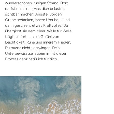
wunderschönen, ruhigen Strand. Dort
darfst du all das, was dich belastet,
sichtbar machen: Ängste, Sorgen,
Grübelgedanken, innere Unruhe ... Und
dann geschieht etwas Kraftvolles: Du
übergibst sie dem Meer. Welle für Welle
trägt sie fort – in ein Gefühl von
Leichtigkeit, Ruhe und innerem Frieden.
Du musst nichts erzwingen. Dein
Unterbewusstsein übernimmt diesen
Prozess ganz natürlich für dich.