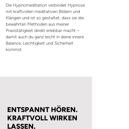
Die Hypnomeditation verbindet Hypnose
mit kraftvollen meditativen Bildern und
Klängen und ist so gestaltet, dass sie die
bewährten Methoden aus meiner
Praxistätigkeit direkt erlebbar macht –
damit auch du ganz leicht in deine innere
Balance, Leichtigkeit und Sicherheit
kommst.
ENTSPANNT HÖREN.
KRAFTVOLL WIRKEN
LASSEN.