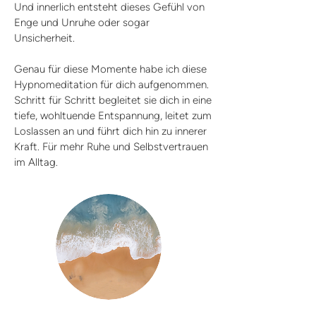
Und innerlich entsteht dieses Gefühl von
Enge und Unruhe oder sogar
Unsicherheit.
Genau für diese Momente habe ich diese
Hypnomeditation für dich aufgenommen.
Schritt für Schritt begleitet sie dich in eine
tiefe, wohltuende Entspannung, leitet zum
Loslassen an und führt dich hin zu innerer
Kraft. Für mehr Ruhe und Selbstvertrauen
im Alltag.