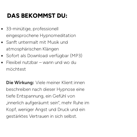
DAS BEKOMMST DU:
33-minütige, professionell
eingesprochene Hypnomeditation
Sanft untermalt mit Musik und
atmosphärischen Klängen
Sofort als Download verfügbar (MP3)
Flexibel nutzbar – wann und wo du
möchtest
Die Wirkung:
Viele meiner Klient:innen
beschreiben nach dieser Hypnose eine
tiefe Entspannung, ein Gefühl von
„innerlich aufgeräumt sein“, mehr Ruhe im
Kopf, weniger Angst und Druck und ein
gestärktes Vertrauen in sich selbst.