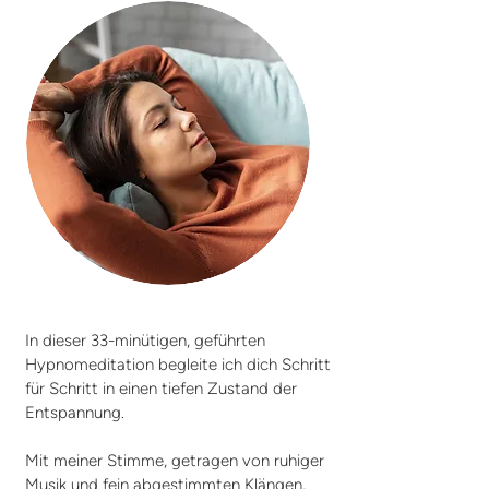
In dieser 33-minütigen, geführten
Hypnomeditation begleite ich dich Schritt
für Schritt in einen tiefen Zustand der
Entspannung.
Mit meiner Stimme, getragen von ruhiger
Musik und fein abgestimmten Klängen,