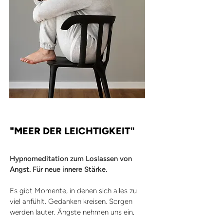
"MEER DER LEICHTIGKEIT"
Hypnomeditation zum Loslassen von
Angst. Für neue innere Stärke.
Es gibt Momente, in denen sich alles zu
viel anfühlt. Gedanken kreisen. Sorgen
werden lauter. Ängste nehmen uns ein.