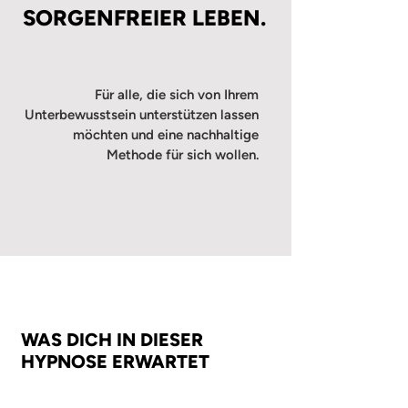
SORGENFREIER LEBEN.
Für alle, die sich von Ihrem
Unterbewusstsein unterstützen lassen
möchten und eine nachhaltige
Methode für sich wollen.
WAS DICH IN DIESER
HYPNOSE ERWARTET