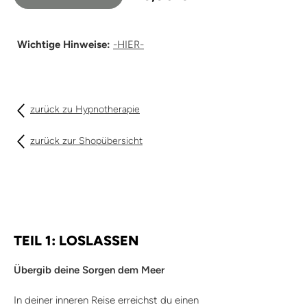
Wichtige Hinweise:
-HIER-
zurück zu Hypnotherapie
zurück zur Shopübersicht
TEIL 1: LOSLASSEN
Übergib deine Sorgen dem Meer
In deiner inneren Reise erreichst du einen