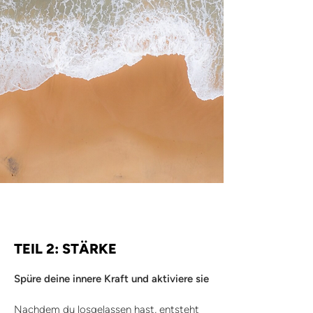
TEIL 2: STÄRKE
Spüre deine innere Kraft und aktiviere sie
Nachdem du losgelassen hast, entsteht