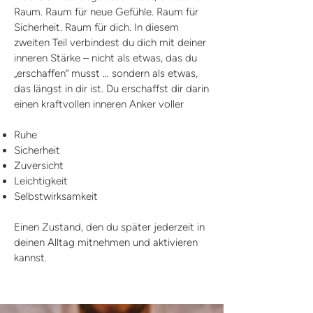
Raum. Raum für neue Gefühle. Raum für
Sicherheit. Raum für dich. In diesem
zweiten Teil verbindest du dich mit deiner
inneren Stärke – nicht als etwas, das du
„erschaffen“ musst … sondern als etwas,
das längst in dir ist. Du erschaffst dir darin
einen kraftvollen inneren Anker voller
Ruhe
Sicherheit
Zuversicht
Leichtigkeit
Selbstwirksamkeit
Einen Zustand, den du später jederzeit in
deinen Alltag mitnehmen und aktivieren
kannst.