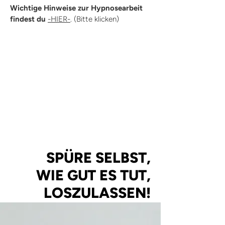
Wichtige Hinweise zur Hypnosearbeit
findest du
-HIER-
.
(Bitte klicken)
SPÜRE SELBST,
WIE GUT ES TUT,
LOSZULASSEN!